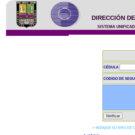
DIRECCIÓN D
SISTEMA UNIFICA
CÉDULA
CODIGO DE SEG
-> INDIQUE SU NRO DE 