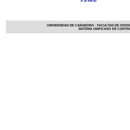
Ir al Inicio
UNIVERSIDAD DE CARABOBO - FACULTAD DE ODON
SISTEMA UNIFICADO DE CONTR